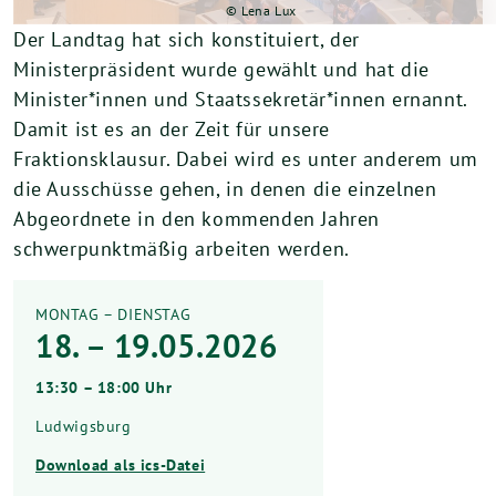
© Lena Lux
Der Landtag hat sich konstituiert, der
Ministerpräsident wurde gewählt und hat die
Minister*innen und Staatssekretär*innen ernannt.
Damit ist es an der Zeit für unsere
Fraktionsklausur. Dabei wird es unter anderem um
die Ausschüsse gehen, in denen die einzelnen
Abgeordnete in den kommenden Jahren
schwerpunktmäßig arbeiten werden.
MONTAG – DIENSTAG
18. – 19.05.2026
13:30 – 18:00 Uhr
Ludwigsburg
Download als ics-Datei