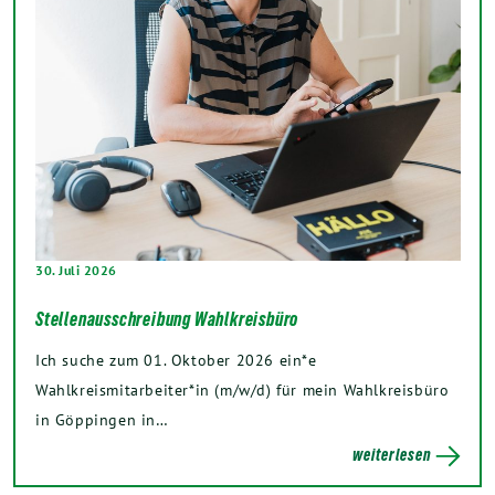
30. Juli 2026
Stellenausschreibung Wahlkreisbüro
Ich suche zum 01. Oktober 2026 ein*e
Wahlkreismitarbeiter*in (m/w/d) für mein Wahlkreisbüro
in Göppingen in…
weiterlesen