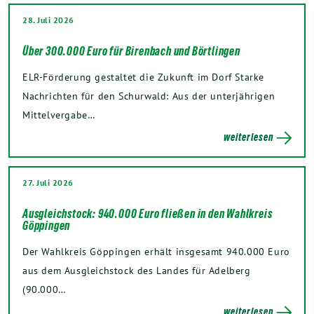
28. Juli 2026
Über 300.000 Euro für Birenbach und Börtlingen
ELR-Förderung gestaltet die Zukunft im Dorf Starke
Nachrichten für den Schurwald: Aus der unterjährigen
Mittelvergabe…
weiterlesen
27. Juli 2026
Ausgleichstock: 940.000 Euro fließen in den Wahlkreis
Göppingen
Der Wahlkreis Göppingen erhält insgesamt 940.000 Euro
aus dem Ausgleichstock des Landes für Adelberg
(90.000…
weiterlesen