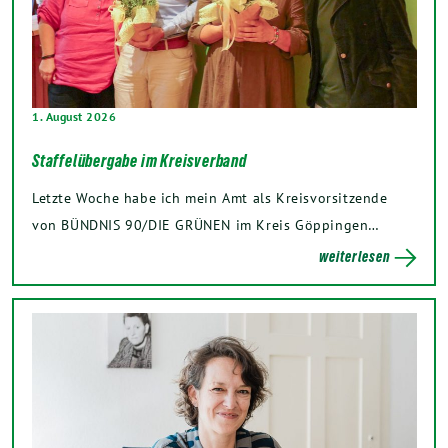
1. August 2026
Staffelübergabe im Kreisverband
Letzte Woche habe ich mein Amt als Kreisvorsitzende
von BÜNDNIS 90/DIE GRÜNEN im Kreis Göppingen…
weiterlesen