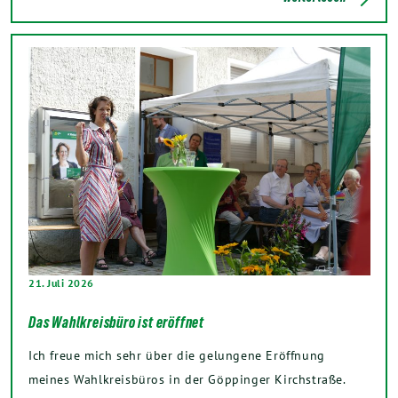
21. Juli 2026
Das Wahlkreisbüro ist eröffnet
Ich freue mich sehr über die gelungene Eröffnung
meines Wahlkreisbüros in der Göppinger Kirchstraße.