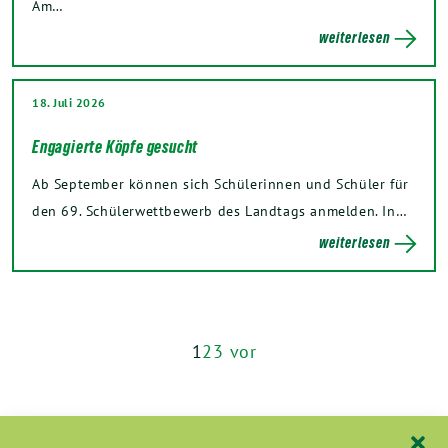
Am…
weiterlesen
18. Juli 2026
Engagierte Köpfe gesucht
Ab September können sich Schülerinnen und Schüler für
den 69. Schülerwettbewerb des Landtags anmelden. In…
weiterlesen
1
2
3
vor